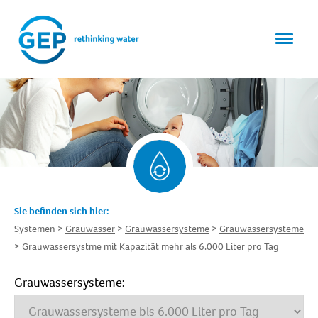
Sie befinden sich hier:
Systemen
Grauwasser
Grauwassersysteme
Grauwassersysteme
Grauwassersystme mit Kapazität mehr als 6.000 Liter pro Tag
Grauwassersysteme: