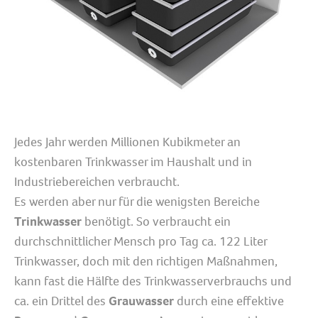
Jedes Jahr werden Millionen Kubikmeter an
kostenbaren Trinkwasser im Haushalt und in
Industriebereichen verbraucht.
Es werden aber nur für die wenigsten Bereiche
Trinkwasser
benötigt. So verbraucht ein
durchschnittlicher Mensch pro Tag ca. 122 Liter
Trinkwasser, doch mit den richtigen Maßnahmen,
kann fast die Hälfte des Trinkwasserverbrauchs und
ca. ein Drittel des
Grauwasser
durch eine effektive