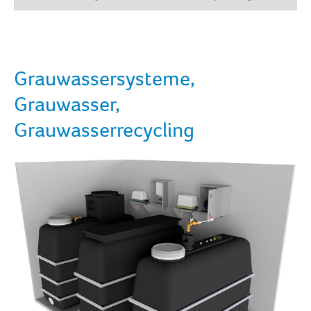
Grauwassersysteme,
Grauwasser,
Grauwasserrecycling