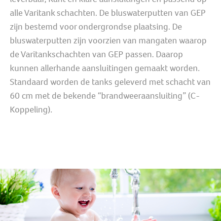
alle Varitank schachten. De bluswaterputten van GEP
zijn bestemd voor ondergrondse plaatsing. De
bluswaterputten zijn voorzien van mangaten waarop
de Varitankschachten van GEP passen. Daarop
kunnen allerhande aansluitingen gemaakt worden.
Standaard worden de tanks geleverd met schacht van
60 cm met de bekende “brandweeraansluiting” (C-
Koppeling).