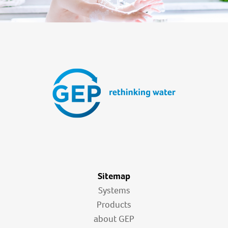
Sitemap
Systems
Products
about GEP