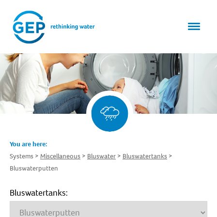
You are here:
Systems
Miscellaneous
Bluswater
Bluswatertanks
Bluswaterputten
Bluswatertanks: