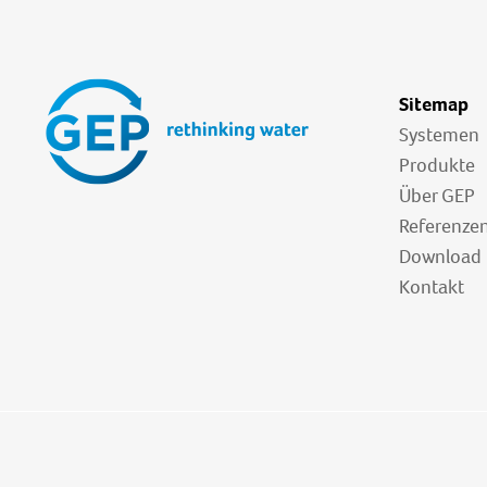
Sitemap
Systemen
Produkte
Über GEP
Referenze
Download
Kontakt