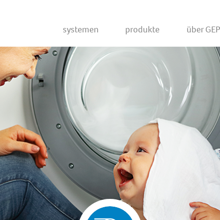
Systemen
Produkte
Über GE