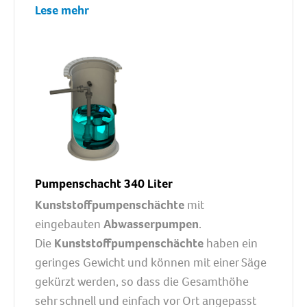
Lese mehr
Pumpenschacht 340 Liter
Kunststoffpumpenschächte
mit
eingebauten
Abwasserpumpen
.
Die
Kunststoffpumpenschächte
haben ein
geringes Gewicht und können mit einer Säge
gekürzt werden, so dass die Gesamthöhe
sehr schnell und einfach vor Ort angepasst