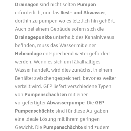
Drainagen
sind nicht selten
Pumpen
erforderlich, um das
Rest- und Abwasser
,
dorthin zu pumpen wo es letztlich hin gehört.
Auch bei einem Gebäude sofern sich die
Drainagepunkte
unterhalb des Kanalniveaus
befinden, muss das Wasser mit einer
Hebeanlage
entsprechend weiter gefördert
werden. Wenn es sich um fäkalhaltiges
Wasser handelt, wird dies zunächst in einem
Behälter zwischengespeichert, bevor es weiter
verteilt wird. GEP liefert verschiedene Typen
von
Pumpenschächten
mit einer
vorgefertigter
Abwasserpumpe
. Die
GEP
Pumpenschächte
sind für diese Aufgaben
eine ideale Lösung mit ihrem geringen
Gewicht. Die
Pumpenschächte
sind zudem