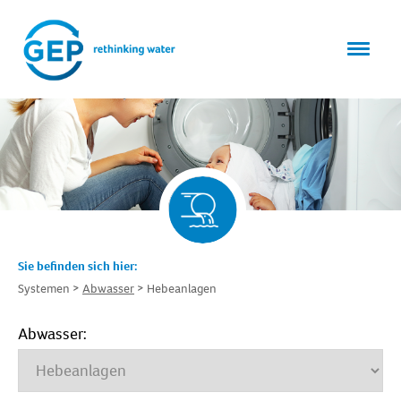
Sie befinden sich hier:
Systemen
Abwasser
Hebeanlagen
Abwasser: