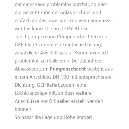
mit einer Säge problemlos kürzbar, so dass
die Gesamthöhe der Anlage schnell und
einfach an das jeweilige Erdniveau angepasst
werden kann. Die breite Palette an
Tauchpumpen und Pumpenschächten von
GEP bietet zudem eine einfache Lösung,
zusätzliche Anschlüsse auf Kundenwunsch
problemlos zu realisieren. Der Zulauf des
Abwassers zum
Pumpenschacht
besteht aus
einem Anschluss DN 100 mit entsprechender
Dichtung. GEP liefert zudem eine
Lochkranzsäge mit, so dass weitere
Anschlüsse vor Ort selber erstellt werden
können.
So passt die Lage und Höhe immer!