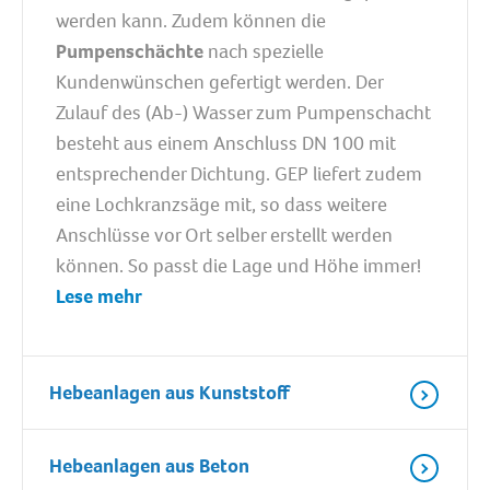
werden kann. Zudem können die
Pumpenschächte
nach spezielle
Kundenwünschen gefertigt werden. Der
Zulauf des (Ab-) Wasser zum Pumpenschacht
besteht aus einem Anschluss DN 100 mit
entsprechender Dichtung. GEP liefert zudem
eine Lochkranzsäge mit, so dass weitere
Anschlüsse vor Ort selber erstellt werden
können. So passt die Lage und Höhe immer!
Lese mehr
Hebeanlagen aus Kunststoff
Hebeanlagen aus Beton