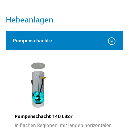
Hebeanlagen
Pumpenschächte
Pumpenschacht 140 Liter
In flachen Regionen, mit langen horizontalen