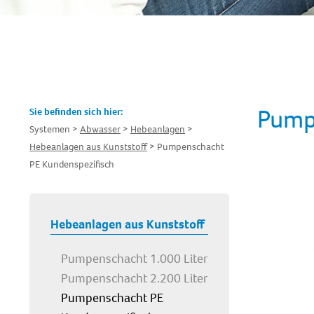
Pump
Sie befinden sich hier:
Systemen
Abwasser
Hebeanlagen
Hebeanlagen aus Kunststoff
Pumpenschacht
PE Kundenspezifisch
Hebeanlagen aus Kunststoff
Pumpenschacht 1.000 Liter
Pumpenschacht 2.200 Liter
Pumpenschacht PE