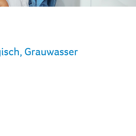
isch, Grauwasser