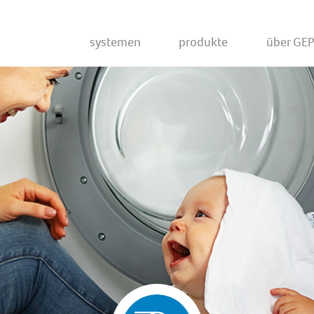
Systemen
Produkte
Über GE