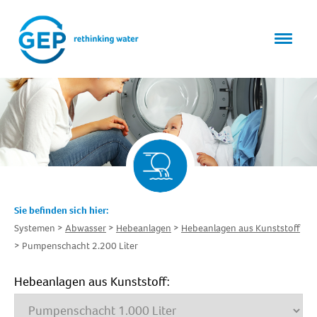
Sie befinden sich hier:
Systemen
Abwasser
Hebeanlagen
Hebeanlagen aus Kunststoff
Pumpenschacht 2.200 Liter
Hebeanlagen aus Kunststoff: