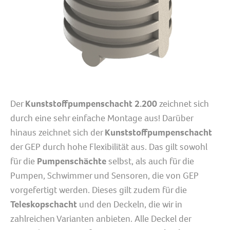
Der
Kunststoffpumpenschacht 2.200
zeichnet sich
durch eine sehr einfache Montage aus! Darüber
hinaus zeichnet sich der
Kunststoffpumpenschacht
der GEP durch hohe Flexibilität aus. Das gilt sowohl
für die
Pumpenschächte
selbst, als auch für die
Pumpen, Schwimmer und Sensoren, die von GEP
vorgefertigt werden. Dieses gilt zudem für die
Teleskopschacht
und den Deckeln, die wir in
zahlreichen Varianten anbieten. Alle Deckel der