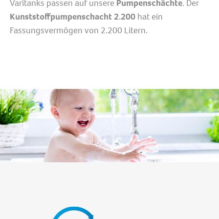
Varitanks passen auf unsere
Pumpenschächte
. Der
Kunststoffpumpenschacht 2.200
hat ein
Fassungsvermögen von 2.200 Litern.