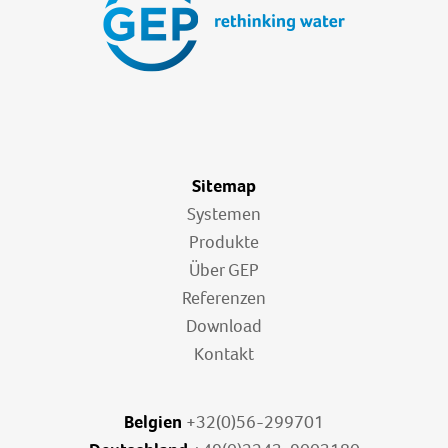
Sitemap
Systemen
Produkte
Über GEP
Referenzen
Download
Kontakt
Belgien
+32(0)56-299701