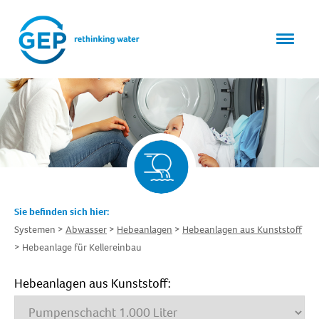
Sie befinden sich hier:
Systemen
Abwasser
Hebeanlagen
Hebeanlagen aus Kunststoff
Hebeanlage für Kellereinbau
Hebeanlagen aus Kunststoff: