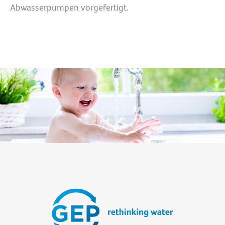
Abwasserpumpen vorgefertigt.