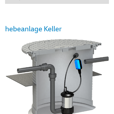
hebeanlage Keller