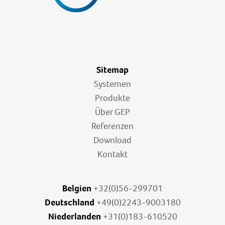
Sitemap
Systemen
Produkte
Über GEP
Referenzen
Download
Kontakt
Belgien
+32(0)56-299701
Deutschland
+49(0)2243-9003180
Niederlanden
+31(0)183-610520