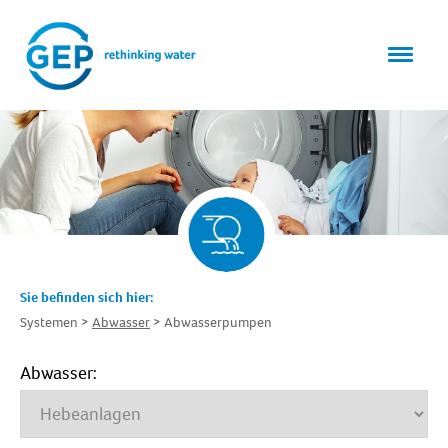
Sie befinden sich hier:
Systemen
Abwasser
Abwasserpumpen
Abwasser: