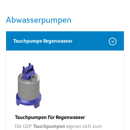
Abwasserpumpen
Tauchpumpe Regenwasser
Tauchpumpen für Regenwasser
Die GEP
Tauchpumpen
eignen sich zum