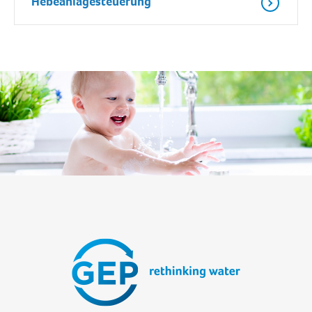
Hebeanlagesteuerung