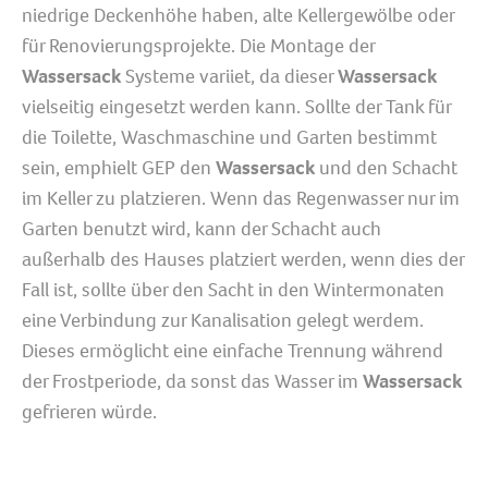
niedrige Deckenhöhe haben, alte Kellergewölbe oder
für Renovierungsprojekte. Die Montage der
Wassersack
Systeme variiet, da dieser
Wassersack
vielseitig eingesetzt werden kann. Sollte der Tank für
die Toilette, Waschmaschine und Garten bestimmt
sein, emphielt GEP den
Wassersack
und den Schacht
im Keller zu platzieren. Wenn das Regenwasser nur im
Garten benutzt wird, kann der Schacht auch
außerhalb des Hauses platziert werden, wenn dies der
Fall ist, sollte über den Sacht in den Wintermonaten
eine Verbindung zur Kanalisation gelegt werdem.
Dieses ermöglicht eine einfache Trennung während
der Frostperiode, da sonst das Wasser im
Wassersack
gefrieren würde.