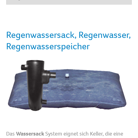
Regenwassersack, Regenwasser,
Regenwasserspeicher
Das
Wassersack
System eignet sich Keller, die eine