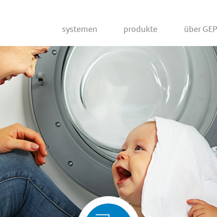
Systemen
Produkte
Über GE