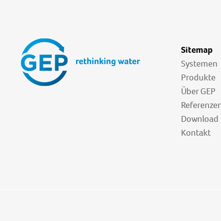
Sitemap
Systemen
Produkte
Über GEP
Referenze
Download
Kontakt