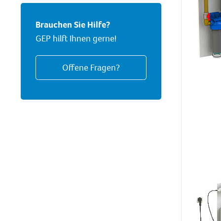
Brauchen Sie Hilfe?
GEP hilft Ihnen gerne!
Offene Fragen?