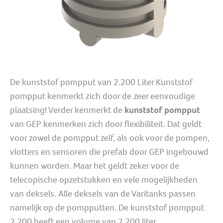
De kunststof pompput van 2.200 Liter Kunststof
pompput kenmerkt zich door de zeer eenvoudige
plaatsing! Verder kenmerkt de
kunststof pompput
van GEP kenmerken zich door flexibiliteit. Dat geldt
voor zowel de pompput zelf, als ook voor de pompen,
vlotters en sensoren die prefab door GEP ingebouwd
kunnen worden. Maar het geldt zeker voor de
telecopische opzetstukken en vele mogelijkheden
van deksels. Alle deksels van de Varitanks passen
namelijk op de pompputten. De kunststof pompput
2.200 heeft een volume van 2.200 liter.