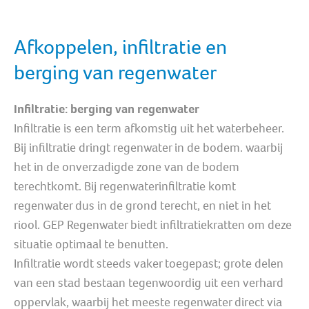
Afkoppelen, infiltratie en
berging van regenwater
Infiltratie: berging van regenwater
Infiltratie is een term afkomstig uit het waterbeheer.
Bij infiltratie dringt regenwater in de bodem. waarbij
het in de onverzadigde zone van de bodem
terechtkomt. Bij regenwaterinfiltratie komt
regenwater dus in de grond terecht, en niet in het
riool. GEP Regenwater biedt infiltratiekratten om deze
situatie optimaal te benutten.
Infiltratie wordt steeds vaker toegepast; grote delen
van een stad bestaan tegenwoordig uit een verhard
oppervlak, waarbij het meeste regenwater direct via