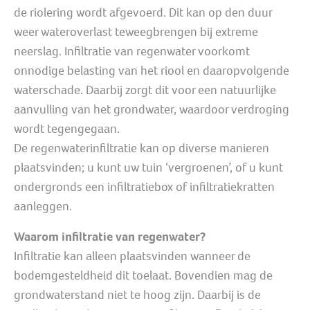
de riolering wordt afgevoerd. Dit kan op den duur
weer wateroverlast teweegbrengen bij extreme
neerslag. Infiltratie van regenwater voorkomt
onnodige belasting van het riool en daaropvolgende
waterschade. Daarbij zorgt dit voor een natuurlijke
aanvulling van het grondwater, waardoor verdroging
wordt tegengegaan.
De regenwaterinfiltratie kan op diverse manieren
plaatsvinden; u kunt uw tuin ‘vergroenen’, of u kunt
ondergronds een infiltratiebox of infiltratiekratten
aanleggen.
Waarom infiltratie van regenwater?
Infiltratie kan alleen plaatsvinden wanneer de
bodemgesteldheid dit toelaat. Bovendien mag de
grondwaterstand niet te hoog zijn. Daarbij is de