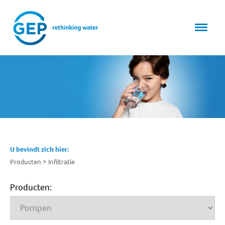
U bevindt zich hier:
Producten
Infiltratie
Producten: