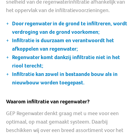
snelheid van de regenwaterinfiltratie afhankelijk van
het oppervlak van de infiltratievoorzieningen.
Door regenwater in de grond te infiltreren, wordt
verdroging van de grond voorkomen;
Infiltratie is duurzaam en verantwoordt het
afkoppelen van regenwater;
Regenwater komt dankzij infiltratie niet in het
riool terecht;
Infiltratie kan zowel in bestaande bouw als in
nieuwbouw worden toegepast.
Waarom infiltratie van regenwater?
GEP Regenwater denkt graag met u mee voor een
optimaal, op maat gemaakt systeem. Daarbij
beschikken wij over een breed assortiment voor het