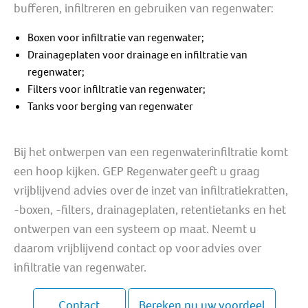
bufferen, infiltreren en gebruiken van regenwater:
Boxen voor infiltratie van regenwater;
Drainageplaten voor drainage en infiltratie van
regenwater;
Filters voor infiltratie van regenwater;
Tanks voor berging van regenwater
Bij het ontwerpen van een regenwaterinfiltratie komt
een hoop kijken. GEP Regenwater geeft u graag
vrijblijvend advies over de inzet van infiltratiekratten,
-boxen, -filters, drainageplaten, retentietanks en het
ontwerpen van een systeem op maat. Neemt u
daarom vrijblijvend contact op voor advies over
infiltratie van regenwater.
Contact
Bereken nu uw voordeel