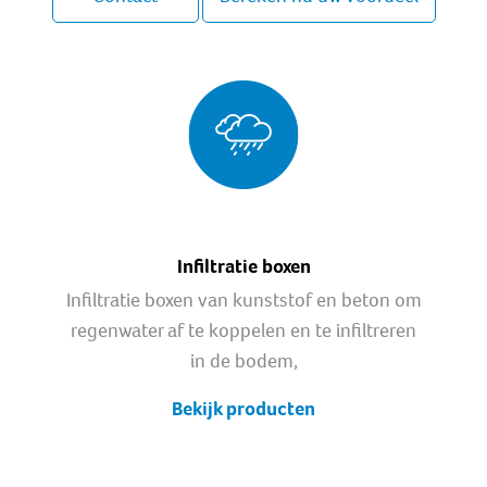
Infiltratie boxen
Infiltratie boxen van kunststof en beton om
regenwater af te koppelen en te infiltreren
in de bodem,
Bekijk producten