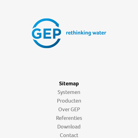
Sitemap
Systemen
Producten
Over GEP
Referenties
Download
Contact