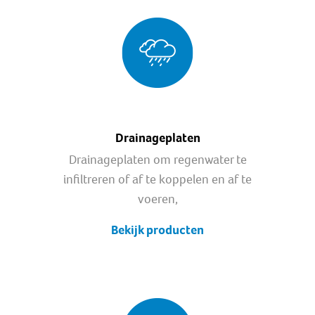
Drainageplaten
Drainageplaten om regenwater te
infiltreren of af te koppelen en af te
voeren,
Bekijk producten