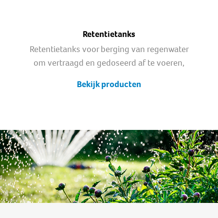
Retentietanks
Retentietanks voor berging van regenwater
om vertraagd en gedoseerd af te voeren,
Bekijk producten