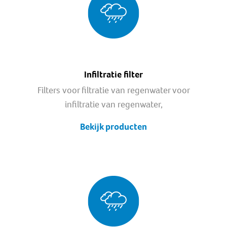
Infiltratie filter
Filters voor filtratie van regenwater voor
infiltratie van regenwater,
Bekijk producten