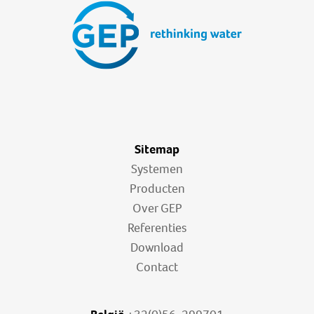
Sitemap
Systemen
Producten
Over GEP
Referenties
Download
Contact