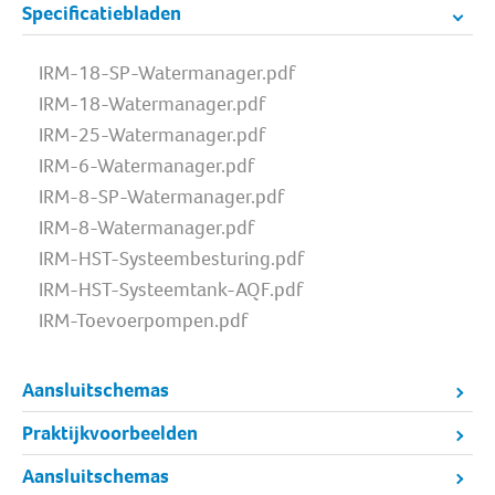
Specificatiebladen
IRM-18-SP-Watermanager.pdf
IRM-18-Watermanager.pdf
IRM-25-Watermanager.pdf
IRM-6-Watermanager.pdf
IRM-8-SP-Watermanager.pdf
IRM-8-Watermanager.pdf
IRM-HST-Systeembesturing.pdf
IRM-HST-Systeemtank-AQF.pdf
IRM-Toevoerpompen.pdf
Aansluitschemas
Praktijkvoorbeelden
Aansluitschemas