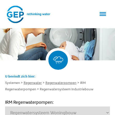
U bevindt zich hier:
Systemen
Regenwater
Regenwaterpompen
IRM
Regenwaterpompen
Regenwatersysteem Industriebouw
IRM Regenwaterpompen: