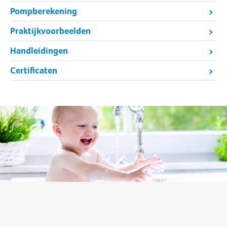
Pompberekening
Praktijkvoorbeelden
Handleidingen
Certificaten