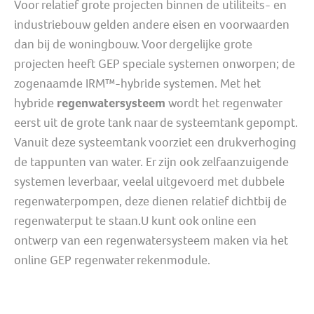
Voor relatief grote projecten binnen de utiliteits- en
industriebouw gelden andere eisen en voorwaarden
dan bij de woningbouw. Voor dergelijke grote
projecten heeft GEP speciale systemen onworpen; de
zogenaamde IRM™-hybride systemen. Met het
hybride
regenwatersysteem
wordt het regenwater
eerst uit de grote tank naar de systeemtank gepompt.
Vanuit deze systeemtank voorziet een drukverhoging
de tappunten van water. Er zijn ook zelfaanzuigende
systemen leverbaar, veelal uitgevoerd met dubbele
regenwaterpompen, deze dienen relatief dichtbij de
regenwaterput te staan.U kunt ook online een
ontwerp van een regenwatersysteem maken via het
online
GEP regenwater rekenmodule.