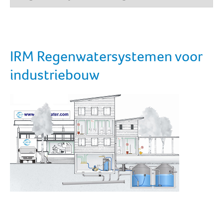
IRM Regenwatersystemen voor
industriebouw