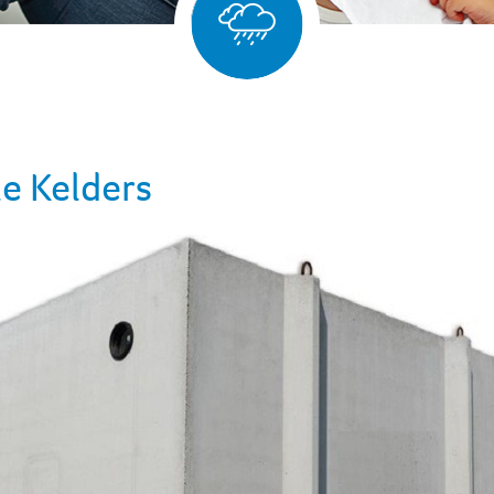
e Kelders