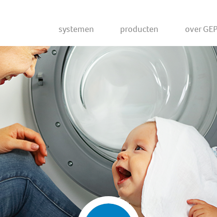
Systemen
Producten
Over GE